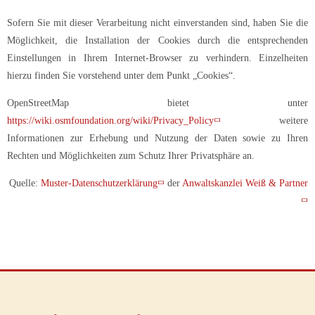
Sofern Sie mit dieser Verarbeitung nicht einverstanden sind, haben Sie die
Möglichkeit, die Installation der Cookies durch die entsprechenden
Einstellungen in Ihrem Internet-Browser zu verhindern. Einzelheiten
hierzu finden Sie vorstehend unter dem Punkt „Cookies“.
OpenStreetMap bietet unter
https://wiki.osmfoundation.org/wiki/Privacy_Policy
weitere
Informationen zur Erhebung und Nutzung der Daten sowie zu Ihren
Rechten und Möglichkeiten zum Schutz Ihrer Privatsphäre an.
Quelle:
Muster-Datenschutzerklärung
der
Anwaltskanzlei Weiß & Partner