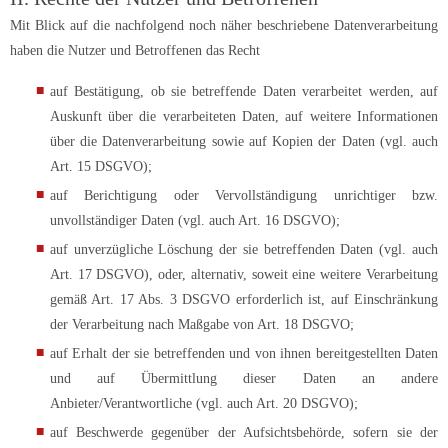
Mit Blick auf die nachfolgend noch näher beschriebene Datenverarbeitung
haben die Nutzer und Betroffenen das Recht
auf Bestätigung, ob sie betreffende Daten verarbeitet werden, auf
Auskunft über die verarbeiteten Daten, auf weitere Informationen
über die Datenverarbeitung sowie auf Kopien der Daten (vgl. auch
Art. 15 DSGVO);
auf Berichtigung oder Vervollständigung unrichtiger bzw.
unvollständiger Daten (vgl. auch Art. 16 DSGVO);
auf unverzügliche Löschung der sie betreffenden Daten (vgl. auch
Art. 17 DSGVO), oder, alternativ, soweit eine weitere Verarbeitung
gemäß Art. 17 Abs. 3 DSGVO erforderlich ist, auf Einschränkung
der Verarbeitung nach Maßgabe von Art. 18 DSGVO;
auf Erhalt der sie betreffenden und von ihnen bereitgestellten Daten
und auf Übermittlung dieser Daten an andere
Anbieter/Verantwortliche (vgl. auch Art. 20 DSGVO);
auf Beschwerde gegenüber der Aufsichtsbehörde, sofern sie der