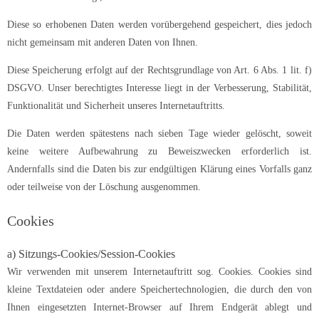
Diese so erhobenen Daten werden vorübergehend gespeichert, dies jedoch
nicht gemeinsam mit anderen Daten von Ihnen.
Diese Speicherung erfolgt auf der Rechtsgrundlage von Art. 6 Abs. 1 lit. f)
DSGVO. Unser berechtigtes Interesse liegt in der Verbesserung, Stabilität,
Funktionalität und Sicherheit unseres Internetauftritts.
Die Daten werden spätestens nach sieben Tage wieder gelöscht, soweit
keine weitere Aufbewahrung zu Beweiszwecken erforderlich ist.
Andernfalls sind die Daten bis zur endgültigen Klärung eines Vorfalls ganz
oder teilweise von der Löschung ausgenommen.
Cookies
a) Sitzungs-Cookies/Session-Cookies
Wir verwenden mit unserem Internetauftritt sog. Cookies. Cookies sind
kleine Textdateien oder andere Speichertechnologien, die durch den von
Ihnen eingesetzten Internet-Browser auf Ihrem Endgerät ablegt und