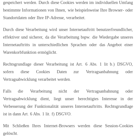
gespeichert werden. Durch diese Cookies werden im individuellen Umfang
bestimmte Informationen von Ihnen, wie beispielsweise Ihre Browser- oder
Standortdaten oder Ihre IP-Adresse, verarbeitet.
Durch diese Verarbeitung wird unser Internetauftritt benutzerfreundlicher,
effektiver und sicherer, da die Verarbeitung bspw. die Wiedergabe unseres
Internetauftritts in unterschiedlichen Sprachen oder das Angebot einer
Warenkorbfunktion ermöglicht.
Rechtsgrundlage dieser Verarbeitung ist Art. 6 Abs. 1 lit b.) DSGVO,
sofern diese Cookies Daten zur Vertragsanbahnung oder
Vertragsabwicklung verarbeitet werden.
Falls die Verarbeitung nicht der Vertragsanbahnung oder
Vertragsabwicklung dient, liegt unser berechtigtes Interesse in der
Verbesserung der Funktionalität unseres Internetauftritts. Rechtsgrundlage
ist in dann Art. 6 Abs. 1 lit. f) DSGVO.
Mit Schließen Ihres Internet-Browsers werden diese Session-Cookies
gelöscht.