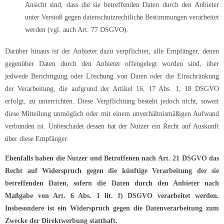
Ansicht sind, dass die sie betreffenden Daten durch den Anbieter
unter Verstoß gegen datenschutzrechtliche Bestimmungen verarbeitet
werden (vgl. auch Art. 77 DSGVO).
Darüber hinaus ist der Anbieter dazu verpflichtet, alle Empfänger, denen
gegenüber Daten durch den Anbieter offengelegt worden sind, über
jedwede Berichtigung oder Löschung von Daten oder die Einschränkung
der Verarbeitung, die aufgrund der Artikel 16, 17 Abs. 1, 18 DSGVO
erfolgt, zu unterrichten. Diese Verpflichtung besteht jedoch nicht, soweit
diese Mitteilung unmöglich oder mit einem unverhältnismäßigen Aufwand
verbunden ist. Unbeschadet dessen hat der Nutzer ein Recht auf Auskunft
über diese Empfänger.
Ebenfalls haben die Nutzer und Betroffenen nach Art. 21 DSGVO das
Recht auf Widerspruch gegen die künftige Verarbeitung der sie
betreffenden Daten, sofern die Daten durch den Anbieter nach
Maßgabe von Art. 6 Abs. 1 lit. f) DSGVO verarbeitet werden.
Insbesondere ist ein Widerspruch gegen die Datenverarbeitung zum
Zwecke der Direktwerbung statthaft.