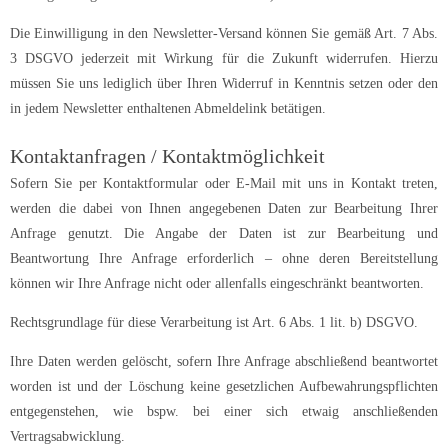
Die Einwilligung in den Newsletter-Versand können Sie gemäß Art. 7 Abs.
3 DSGVO jederzeit mit Wirkung für die Zukunft widerrufen. Hierzu
müssen Sie uns lediglich über Ihren Widerruf in Kenntnis setzen oder den
in jedem Newsletter enthaltenen Abmeldelink betätigen.
Kontaktanfragen / Kontaktmöglichkeit
Sofern Sie per Kontaktformular oder E-Mail mit uns in Kontakt treten,
werden die dabei von Ihnen angegebenen Daten zur Bearbeitung Ihrer
Anfrage genutzt. Die Angabe der Daten ist zur Bearbeitung und
Beantwortung Ihre Anfrage erforderlich – ohne deren Bereitstellung
können wir Ihre Anfrage nicht oder allenfalls eingeschränkt beantworten.
Rechtsgrundlage für diese Verarbeitung ist Art. 6 Abs. 1 lit. b) DSGVO.
Ihre Daten werden gelöscht, sofern Ihre Anfrage abschließend beantwortet
worden ist und der Löschung keine gesetzlichen Aufbewahrungspflichten
entgegenstehen, wie bspw. bei einer sich etwaig anschließenden
Vertragsabwicklung.