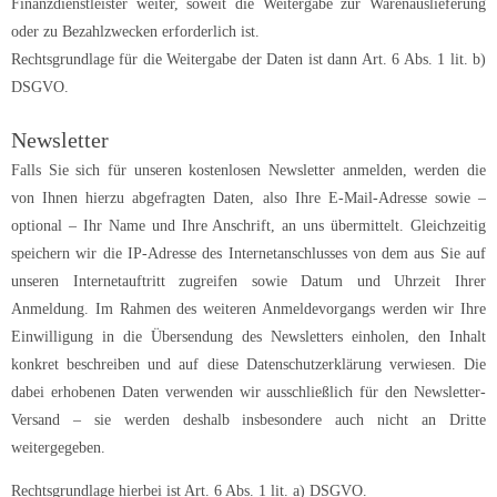
Finanzdienstleister weiter, soweit die Weitergabe zur Warenauslieferung
oder zu Bezahlzwecken erforderlich ist.
Rechtsgrundlage für die Weitergabe der Daten ist dann Art. 6 Abs. 1 lit. b)
DSGVO.
Newsletter
Falls Sie sich für unseren kostenlosen Newsletter anmelden, werden die
von Ihnen hierzu abgefragten Daten, also Ihre E-Mail-Adresse sowie –
optional – Ihr Name und Ihre Anschrift, an uns übermittelt. Gleichzeitig
speichern wir die IP-Adresse des Internetanschlusses von dem aus Sie auf
unseren Internetauftritt zugreifen sowie Datum und Uhrzeit Ihrer
Anmeldung. Im Rahmen des weiteren Anmeldevorgangs werden wir Ihre
Einwilligung in die Übersendung des Newsletters einholen, den Inhalt
konkret beschreiben und auf diese Datenschutzerklärung verwiesen. Die
dabei erhobenen Daten verwenden wir ausschließlich für den Newsletter-
Versand – sie werden deshalb insbesondere auch nicht an Dritte
weitergegeben.
Rechtsgrundlage hierbei ist Art. 6 Abs. 1 lit. a) DSGVO.