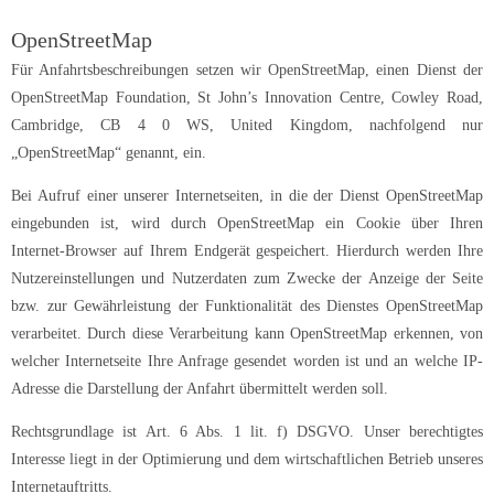
OpenStreetMap
Für Anfahrtsbeschreibungen setzen wir OpenStreetMap, einen Dienst der
OpenStreetMap Foundation, St John’s Innovation Centre, Cowley Road,
Cambridge, CB 4 0 WS, United Kingdom, nachfolgend nur
„OpenStreetMap“ genannt, ein.
Bei Aufruf einer unserer Internetseiten, in die der Dienst OpenStreetMap
eingebunden ist, wird durch OpenStreetMap ein Cookie über Ihren
Internet-Browser auf Ihrem Endgerät gespeichert. Hierdurch werden Ihre
Nutzereinstellungen und Nutzerdaten zum Zwecke der Anzeige der Seite
bzw. zur Gewährleistung der Funktionalität des Dienstes OpenStreetMap
verarbeitet. Durch diese Verarbeitung kann OpenStreetMap erkennen, von
welcher Internetseite Ihre Anfrage gesendet worden ist und an welche IP-
Adresse die Darstellung der Anfahrt übermittelt werden soll.
Rechtsgrundlage ist Art. 6 Abs. 1 lit. f) DSGVO. Unser berechtigtes
Interesse liegt in der Optimierung und dem wirtschaftlichen Betrieb unseres
Internetauftritts.