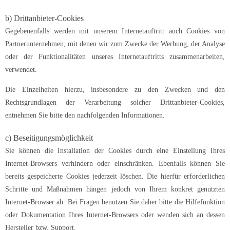
b) Drittanbieter-Cookies
Gegebenenfalls werden mit unserem Internetauftritt auch Cookies von
Partnerunternehmen, mit denen wir zum Zwecke der Werbung, der Analyse
oder der Funktionalitäten unseres Internetauftritts zusammenarbeiten,
verwendet.
Die Einzelheiten hierzu, insbesondere zu den Zwecken und den
Rechtsgrundlagen der Verarbeitung solcher Drittanbieter-Cookies,
entnehmen Sie bitte den nachfolgenden Informationen.
c) Beseitigungsmöglichkeit
Sie können die Installation der Cookies durch eine Einstellung Ihres
Internet-Browsers verhindern oder einschränken. Ebenfalls können Sie
bereits gespeicherte Cookies jederzeit löschen. Die hierfür erforderlichen
Schritte und Maßnahmen hängen jedoch von Ihrem konkret genutzten
Internet-Browser ab. Bei Fragen benutzen Sie daher bitte die Hilfefunktion
oder Dokumentation Ihres Internet-Browsers oder wenden sich an dessen
Hersteller bzw. Support.