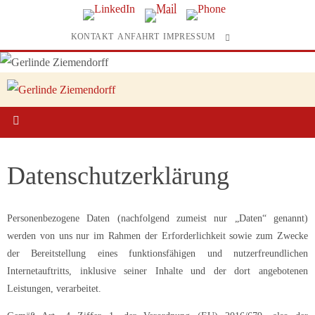
KONTAKT
ANFAHRT
IMPRESSUM
Datenschutzerklärung
Personenbezogene Daten (nachfolgend zumeist nur „Daten“ genannt)
werden von uns nur im Rahmen der Erforderlichkeit sowie zum Zwecke
der Bereitstellung eines funktionsfähigen und nutzerfreundlichen
Internetauftritts, inklusive seiner Inhalte und der dort angebotenen
Leistungen, verarbeitet.