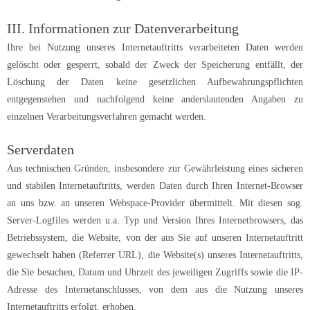
III. Informationen zur Datenverarbeitung
Ihre bei Nutzung unseres Internetauftritts verarbeiteten Daten werden
gelöscht oder gesperrt, sobald der Zweck der Speicherung entfällt, der
Löschung der Daten keine gesetzlichen Aufbewahrungspflichten
entgegenstehen und nachfolgend keine anderslautenden Angaben zu
einzelnen Verarbeitungsverfahren gemacht werden.
Serverdaten
Aus technischen Gründen, insbesondere zur Gewährleistung eines sicheren
und stabilen Internetauftritts, werden Daten durch Ihren Internet-Browser
an uns bzw. an unseren Webspace-Provider übermittelt. Mit diesen sog.
Server-Logfiles werden u.a. Typ und Version Ihres Internetbrowsers, das
Betriebssystem, die Website, von der aus Sie auf unseren Internetauftritt
gewechselt haben (Referrer URL), die Website(s) unseres Internetauftritts,
die Sie besuchen, Datum und Uhrzeit des jeweiligen Zugriffs sowie die IP-
Adresse des Internetanschlusses, von dem aus die Nutzung unseres
Internetauftritts erfolgt, erhoben.