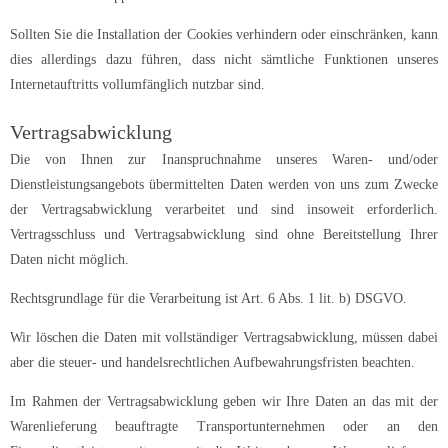
Sollten Sie die Installation der Cookies verhindern oder einschränken, kann
dies allerdings dazu führen, dass nicht sämtliche Funktionen unseres
Internetauftritts vollumfänglich nutzbar sind.
Vertragsabwicklung
Die von Ihnen zur Inanspruchnahme unseres Waren- und/oder
Dienstleistungsangebots übermittelten Daten werden von uns zum Zwecke
der Vertragsabwicklung verarbeitet und sind insoweit erforderlich.
Vertragsschluss und Vertragsabwicklung sind ohne Bereitstellung Ihrer
Daten nicht möglich.
Rechtsgrundlage für die Verarbeitung ist Art. 6 Abs. 1 lit. b) DSGVO.
Wir löschen die Daten mit vollständiger Vertragsabwicklung, müssen dabei
aber die steuer- und handelsrechtlichen Aufbewahrungsfristen beachten.
Im Rahmen der Vertragsabwicklung geben wir Ihre Daten an das mit der
Warenlieferung beauftragte Transportunternehmen oder an den