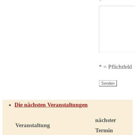
*
* = Pflichtfeld
Die nächsten Veranstaltungen
nächster
Veranstaltung
Termin