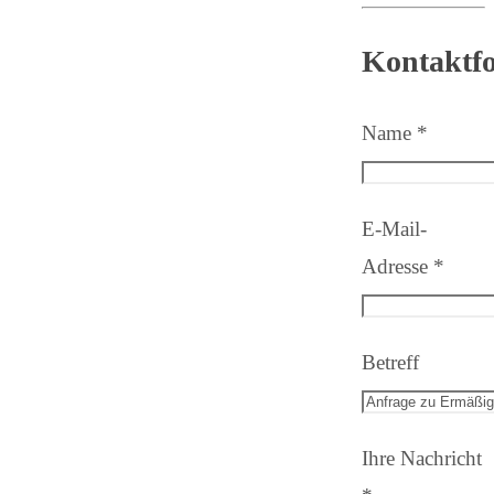
Kontaktf
Name *
E-Mail-
Adresse *
Betreff
Ihre Nachricht