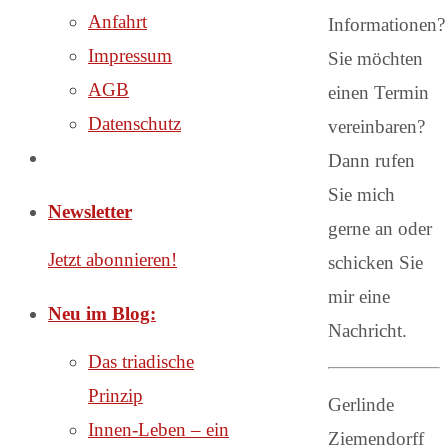
Anfahrt
Informationen?
Impressum
Sie möchten
AGB
einen Termin
Datenschutz
vereinbaren?
Dann rufen
Sie mich
Newsletter
gerne an oder
Jetzt abonnieren!
schicken Sie
mir eine
Neu im Blog:
Nachricht.
Das triadische
Prinzip
Gerlinde
Innen-Leben – ein
Ziemendorff