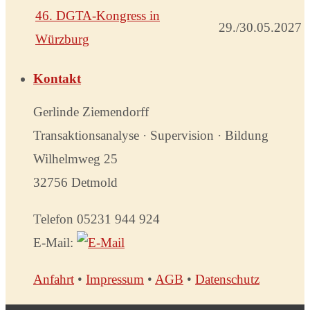
46. DGTA-Kongress in
29./30.05.2027
Würzburg
Kontakt
Gerlinde Ziemendorff
Transaktionsanalyse · Supervision · Bildung
Wilhelmweg 25
32756 Detmold
Telefon 05231 944 924
E-Mail:
Anfahrt
•
Impressum
•
AGB
•
Datenschutz