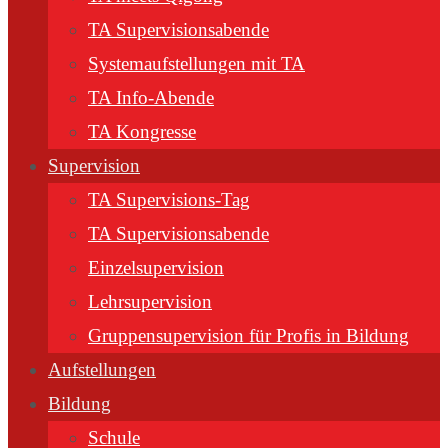
TA Supervisionsabende
Systemaufstellungen mit TA
TA Info-Abende
TA Kongresse
Supervision
TA Supervisions-Tag
TA Supervisionsabende
Einzelsupervision
Lehrsupervision
Gruppensupervision für Profis in Bildung
Aufstellungen
Bildung
Schule